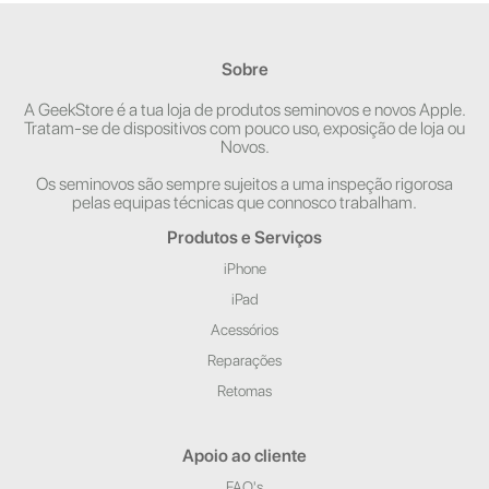
Sobre
A GeekStore é a tua loja de produtos seminovos e novos Apple.
Tratam-se de dispositivos com pouco uso, exposição de loja ou
Novos.
Os seminovos são sempre sujeitos a uma inspeção rigorosa
pelas equipas técnicas que connosco trabalham.
Produtos e Serviços
iPhone
iPad
Acessórios
Reparações
Retomas
Apoio ao cliente
FAQ's