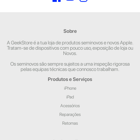
Sobre
A GeekStore é a tua loja de produtos seminovos e novos Apple.
Tratam-se de dispositivos com pouco uso, exposição de loja ou
Novos.
Os seminovos são sempre sujeitos a uma inspeção rigorosa
pelas equipas técnicas que connosco trabalham.
Produtos e Serviços
iPhone
iPad
Acessórios
Reparações
Retomas