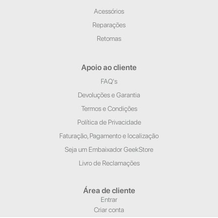
Acessórios
Reparações
Retomas
Apoio ao cliente
FAQ's
Devoluções e Garantia
Termos e Condições
Política de Privacidade
Faturação, Pagamento e localização
Seja um Embaixador GeekStore
Livro de Reclamações
Área de cliente
Entrar
Criar conta