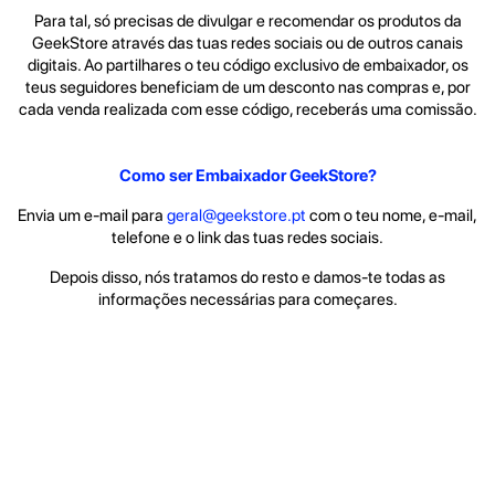
Para tal, só precisas de divulgar e recomendar os produtos da
GeekStore através das tuas redes sociais ou de outros canais
digitais. Ao partilhares o teu código exclusivo de embaixador, os
teus seguidores beneficiam de um desconto nas compras e, por
cada venda realizada com esse código, receberás uma comissão.
Como ser Embaixador GeekStore?
Envia um e-mail para
geral@geekstore.pt
com o teu nome, e-mail,
telefone e o link das tuas redes sociais.
Depois disso, nós tratamos do resto e damos-te todas as
informações necessárias para começares.