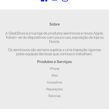
Sobre
A GeekStore é a tua loja de produtos seminovos e novos Apple.
Tratam-se de dispositivos com pouco uso, exposição de loja ou
Novos.
Os seminovos são sempre sujeitos a uma inspeção rigorosa
pelas equipas técnicas que connosco trabalham.
Produtos e Serviços
iPhone
iPad
Acessórios
Reparações
Retomas