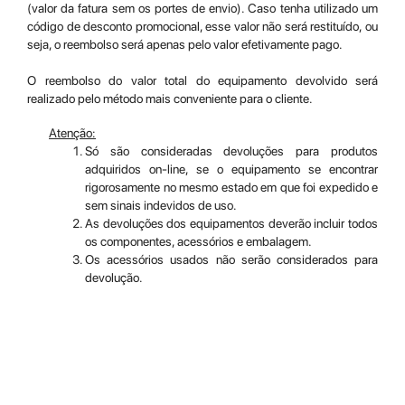
(valor da fatura sem os portes de envio). Caso tenha utilizado um
código de desconto promocional, esse valor não será restituído, ou
seja, o reembolso será apenas pelo valor efetivamente pago.
O reembolso do valor total do equipamento devolvido será
realizado pelo método mais conveniente para o cliente.
Atenção:
Só são consideradas devoluções para produtos
adquiridos on-line, se o equipamento se encontrar
rigorosamente no mesmo estado em que foi expedido e
sem sinais indevidos de uso.
As devoluções dos equipamentos deverão incluir todos
os componentes, acessórios e embalagem.
Os acessórios usados não serão considerados para
devolução.