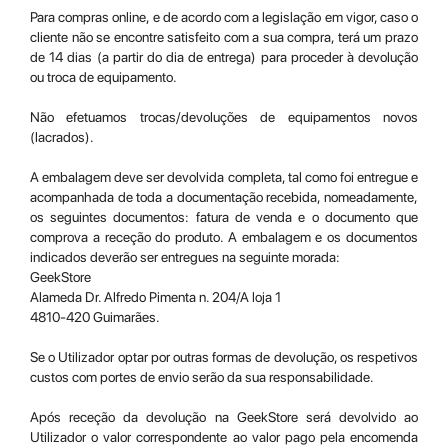
Para compras online, e de acordo com a legislação em vigor, caso o
cliente não se encontre satisfeito com a sua compra, terá um prazo
de 14 dias (a partir do dia de entrega) para proceder à devolução
ou troca de equipamento.
Não efetuamos trocas/devoluções de equipamentos novos
(lacrados).
A embalagem deve ser devolvida completa, tal como foi entregue e
acompanhada de toda a documentação recebida, nomeadamente,
os seguintes documentos: fatura de venda e o documento que
comprova a receção do produto. A embalagem e os documentos
indicados deverão ser entregues na seguinte morada:
GeekStore
Alameda Dr. Alfredo Pimenta n. 204/A loja 1
4810-420 Guimarães.
Se o Utilizador optar por outras formas de devolução, os respetivos
custos com portes de envio serão da sua responsabilidade.
Após receção da devolução na GeekStore será devolvido ao
Utilizador o valor correspondente ao valor pago pela encomenda