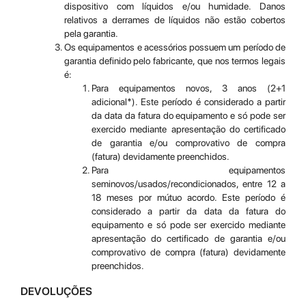
dispositivo com líquidos e/ou humidade. Danos
relativos a derrames de líquidos não estão cobertos
pela garantia.
Os equipamentos e acessórios possuem um período de
garantia definido pelo fabricante, que nos termos legais
é:
Para equipamentos novos, 3 anos (2+1
adicional*). Este período é considerado a partir
da data da fatura do equipamento e só pode ser
exercido mediante apresentação do certificado
de garantia e/ou comprovativo de compra
(fatura) devidamente preenchidos.
Para equipamentos
seminovos/usados/recondicionados, entre 12 a
18 meses por mútuo acordo. Este período é
considerado a partir da data da fatura do
equipamento e só pode ser exercido mediante
apresentação do certificado de garantia e/ou
comprovativo de compra (fatura) devidamente
preenchidos.
DEVOLUÇÕES