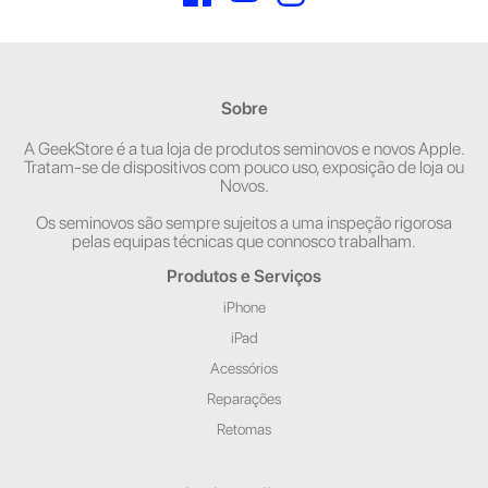
Sobre
A GeekStore é a tua loja de produtos seminovos e novos Apple.
Tratam-se de dispositivos com pouco uso, exposição de loja ou
Novos.
Os seminovos são sempre sujeitos a uma inspeção rigorosa
pelas equipas técnicas que connosco trabalham.
Produtos e Serviços
iPhone
iPad
Acessórios
Reparações
Retomas