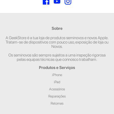
Sobre
A GeekStore é a tua loja de produtos seminovos e novos Apple.
Tratam-se de dispositivos com pouco uso, exposição de loja ou
Novos.
Os seminovos são sempre sujeitos a uma inspeção rigorosa
pelas equipas técnicas que connosco trabalham.
Produtos e Serviços
iPhone
iPad
Acessórios
Reparações
Retomas