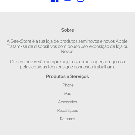
Sobre
A GeekStore é a tua loja de produtos seminovos e novos Apple.
Tratam-se de dispositivos com pouco uso, exposição de loja ou
Novos.
Os seminovos são sempre sujeitos a uma inspeção rigorosa
pelas equipas técnicas que connosco trabalham.
Produtos e Serviços
iPhone
iPad
Acessórios
Reparações
Retomas