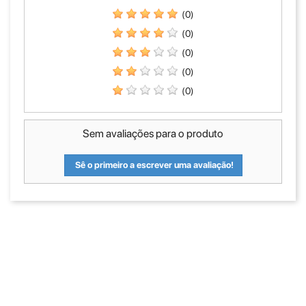
(0)
(0)
(0)
(0)
(0)
Sem avaliações para o produto
Sê o primeiro a escrever uma avaliação!