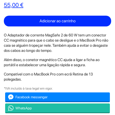
55,00 €
Adicionar ao carrinho
O Adaptador de corrente MagSafe 2 de 60 W tem um conector
CC magnético para que o cabo se desligue e o MacBook Pro não
caia se alguém tropeçar nele. Também ajuda a evitar o desgaste
dos cabos ao longo do tempo.
Além disso, o conetor magnético CC ajuda a ligar a ficha ao
portátil e estabelecer uma ligação rápida e segura.
Compatível com o MacBook Pro com ecrã Retina de 13
polegadas.
*IVA incluído à taxa legal em vigor.
Facebook messenger
WhatsApp