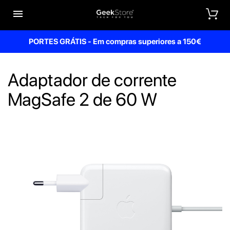


PORTES GRÁTIS - Em compras superiores a 150€
Adaptador de corrente
MagSafe 2 de 60 W