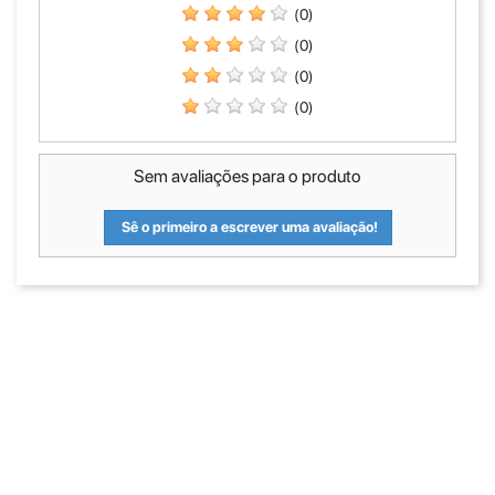
(0)
(0)
(0)
(0)
Sem avaliações para o produto
Sê o primeiro a escrever uma avaliação!