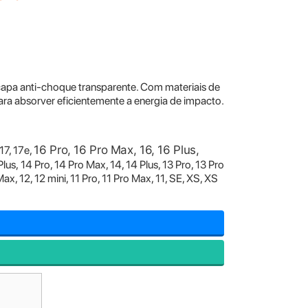
apa anti-choque transparente. Com materiais de
a absorver eficientemente a energia de impacto.
16 Pro, 16 Pro Max, 16, 16 Plus,
 17
,
17e,
Plus,
14 Pro, 14 Pro Max, 14, 14 Plus, 13 Pro, 13 Pro
Max, 12, 12 mini, 11 Pro, 11 Pro Max, 11, SE, XS, XS