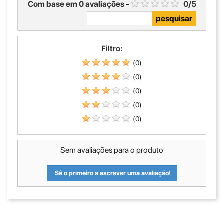
Com base em
0
avaliações
-
0
/
5
Filtro:
(0)
(0)
(0)
(0)
(0)
Sem avaliações para o produto
Sê o primeiro a escrever uma avaliação!