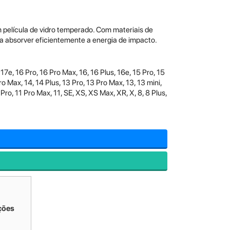
 película de vidro temperado. Com materiais de
 absorver eficientemente a energia de impacto.
 17e, 16 Pro, 16 Pro Max, 16, 16 Plus, 16e, 15 Pro, 15
ro Max, 14, 14 Plus, 13 Pro, 13 Pro Max, 13, 13 mini,
 Pro, 11 Pro Max, 11, SE, XS, XS Max, XR, X, 8, 8 Plus,
ções