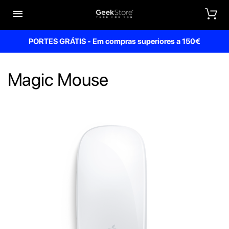


PORTES GRÁTIS - Em compras superiores a 150€
Magic Mouse