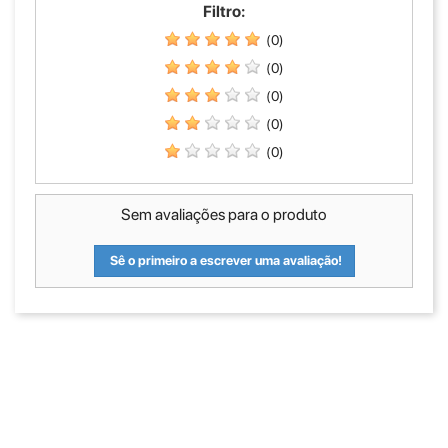
Filtro:
(0)
(0)
(0)
(0)
(0)
Sem avaliações para o produto
Sê o primeiro a escrever uma avaliação!