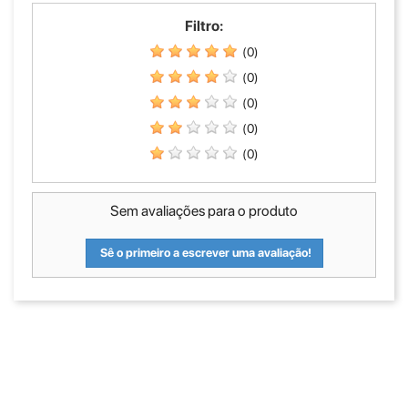
Filtro:
(0)
(0)
(0)
(0)
(0)
Sem avaliações para o produto
Sê o primeiro a escrever uma avaliação!