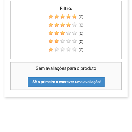
Filtro:
(0)
(0)
(0)
(0)
(0)
Sem avaliações para o produto
Sê o primeiro a escrever uma avaliação!