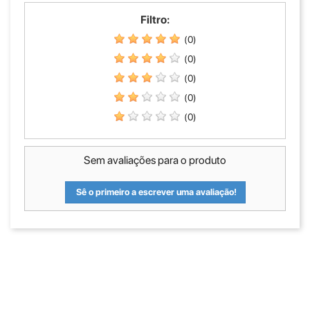
Filtro:
(0)
(0)
(0)
(0)
(0)
Sem avaliações para o produto
Sê o primeiro a escrever uma avaliação!