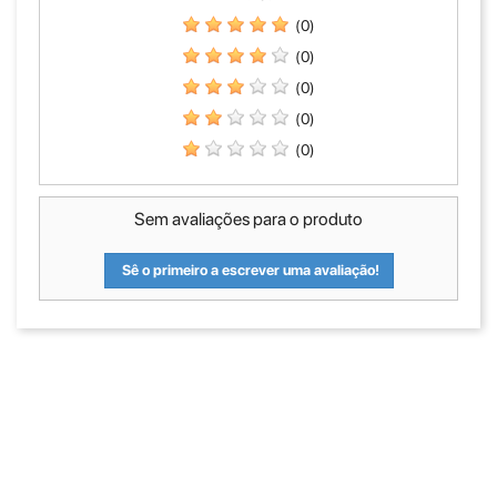
(0)
(0)
(0)
(0)
(0)
Sem avaliações para o produto
Sê o primeiro a escrever uma avaliação!