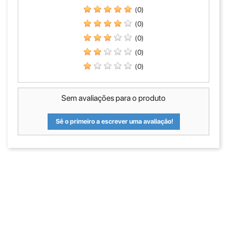
(0)
(0)
(0)
(0)
(0)
Sem avaliações para o produto
Sê o primeiro a escrever uma avaliação!