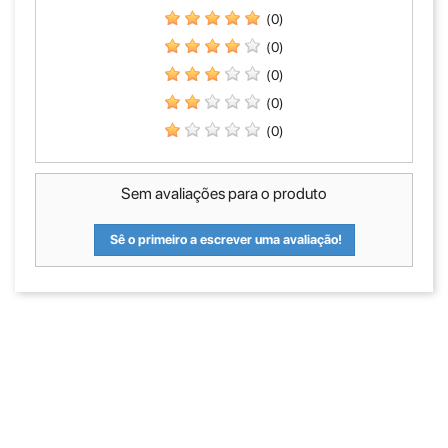
(0)
(0)
(0)
(0)
(0)
Sem avaliações para o produto
Sê o primeiro a escrever uma avaliação!