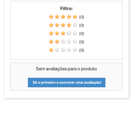
Filtro:
(0)
(0)
(0)
(0)
(0)
Sem avaliações para o produto
Sê o primeiro a escrever uma avaliação!