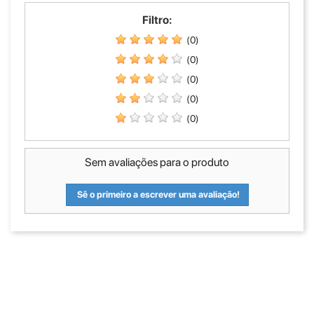
Filtro:
(0)
(0)
(0)
(0)
(0)
Sem avaliações para o produto
Sê o primeiro a escrever uma avaliação!