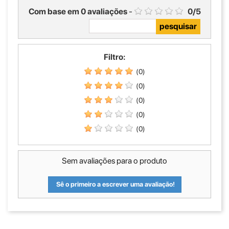
Com base em
0
avaliações
-
0
/
5
Filtro:
(0)
(0)
(0)
(0)
(0)
Sem avaliações para o produto
Sê o primeiro a escrever uma avaliação!