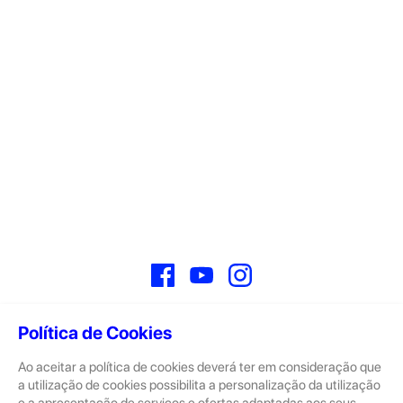
Facebook
YouTube
Instagram
Política de Cookies
Ao aceitar a política de cookies deverá ter em consideração que
Sobre
a utilização de cookies possibilita a personalização da utilização