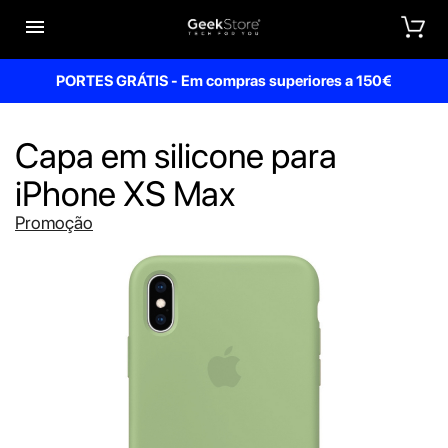


PORTES GRÁTIS - Em compras superiores a 150€
Capa em silicone para
iPhone XS Max
Promoção