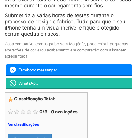
mesmo durante o carregamento sem fios.
Submetida a várias horas de testes durante o
processo de design e fabrico. Tudo para que o seu
iPhone tenha um visual incrível e fique protegido
contra quedas e riscos.
Capa compatível com logótipo sem MagSafe, pode existir pequenas
alterações de cor e/ou acabamento em comparação com a imagem
apresentada.
Facebook messenger
WhatsApp
Classificação Total
:
0
/
5
-
0
avaliações
Ver classificações