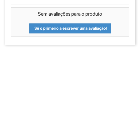
Sem avaliações para o produto
Sê o primeiro a escrever uma avaliação!