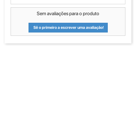
Sem avaliações para o produto
Sê o primeiro a escrever uma avaliação!