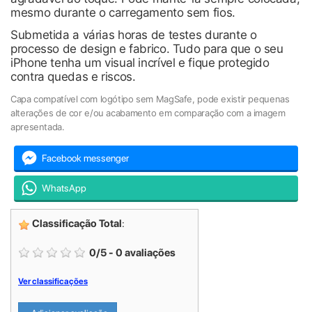
mesmo durante o carregamento sem fios.
Submetida a várias horas de testes durante o
processo de design e fabrico. Tudo para que o seu
iPhone tenha um visual incrível e fique protegido
contra quedas e riscos.
Capa compatível com logótipo sem MagSafe, pode existir pequenas
alterações de cor e/ou acabamento em comparação com a imagem
apresentada.
Facebook messenger
WhatsApp
Classificação Total
:
0
/
5
-
0
avaliações
Ver classificações