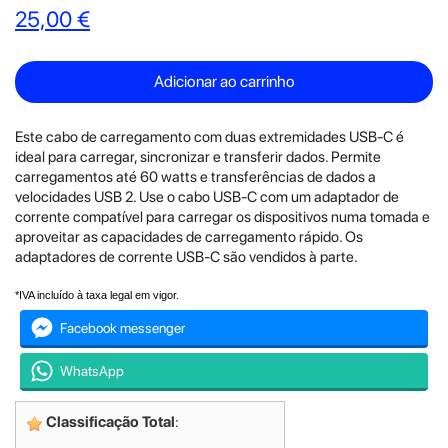
25,00 €
Adicionar ao carrinho
Este cabo de carregamento com duas extremidades USB‑C é
ideal para carregar, sincronizar e transferir dados. Permite
carregamentos até 60 watts e transferências de dados a
velocidades USB 2. Use o cabo USB‑C com um adaptador de
corrente compatível para carregar os dispositivos numa tomada e
aproveitar as capacidades de carregamento rápido. Os
adaptadores de corrente USB‑C são vendidos à parte.
*IVA incluído à taxa legal em vigor.
Facebook messenger
WhatsApp
Classificação Total
: