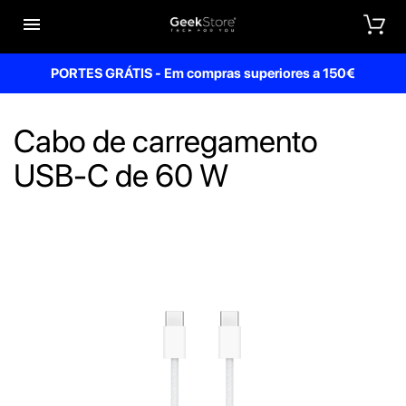


PORTES GRÁTIS - Em compras superiores a 150€
Cabo de carregamento
USB‑C de 60 W