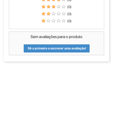
(0)
(0)
(0)
Sem avaliações para o produto
Sê o primeiro a escrever uma avaliação!