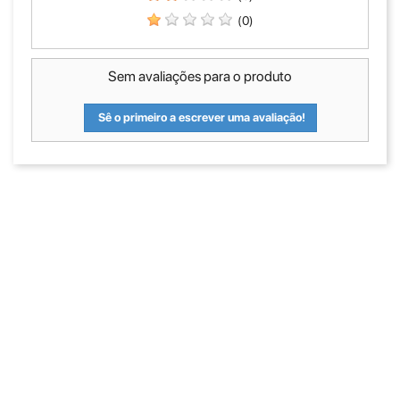
(0)
Sem avaliações para o produto
Sê o primeiro a escrever uma avaliação!