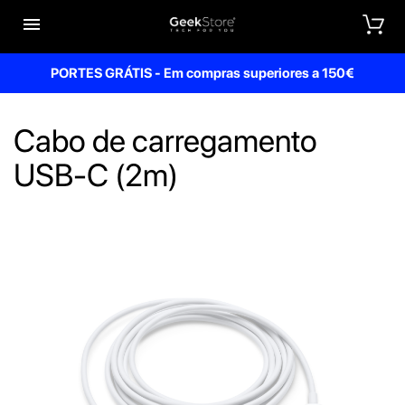


PORTES GRÁTIS - Em compras superiores a 150€
Cabo de carregamento
USB-C (2m)