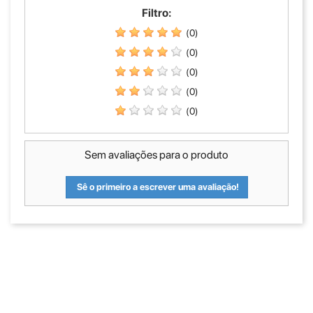
Filtro:
(0)
(0)
(0)
(0)
(0)
Sem avaliações para o produto
Sê o primeiro a escrever uma avaliação!