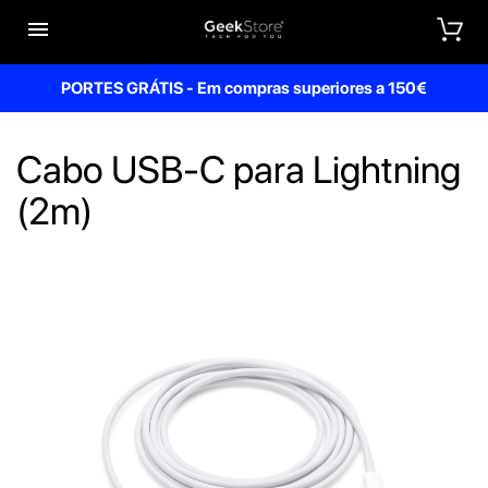


PORTES GRÁTIS - Em compras superiores a 150€
Cabo USB-C para Lightning
(2m)