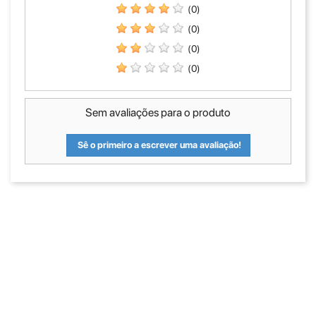
(0)
(0)
(0)
(0)
Sem avaliações para o produto
Sê o primeiro a escrever uma avaliação!