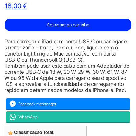
18,00 €
Adicionar ao carrinho
Para carregar o iPad com porta USB‑C ou carregar e
sincronizar o iPhone, iPad ou iPod, ligue‑o com o
conetor Lightning ao Mac compatível com porta
USB‑C ou Thunderbolt 3 (USB‑C).
Também pode usar este cabo com um Adaptador de
corrente USB‑C de 18 W, 20 W, 29 W, 30 W, 61 W, 87
W ou 96 W da Apple para carregar o seu dispositivo
iOS e aproveitar a funcionalidade de carregamento
rápido em determinados modelos de iPhone e iPad.
Facebook messenger
WhatsApp
Classificação Total
: