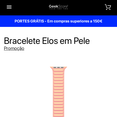


PORTES GRÁTIS - Em compras superiores a 150€
Bracelete Elos em Pele
Promoção