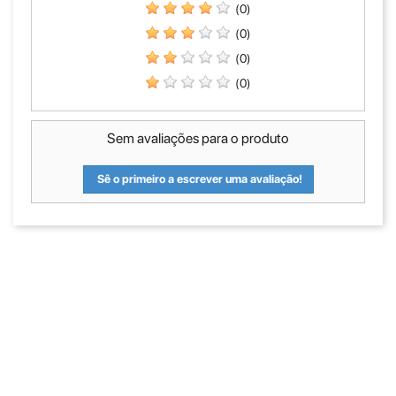
(0)
(0)
(0)
(0)
Sem avaliações para o produto
Sê o primeiro a escrever uma avaliação!