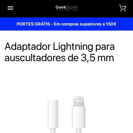


PORTES GRÁTIS - Em compras superiores a 150€
Adaptador Lightning para
auscultadores de 3,5 mm