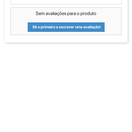
Sem avaliações para o produto
Sê o primeiro a escrever uma avaliação!